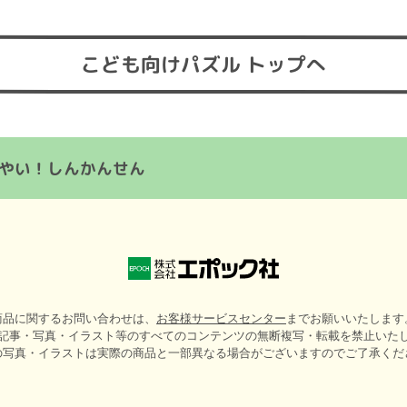
こども向けパズル トップへ
やい！しんかんせん
商品に関するお問い合わせは、
お客様サービスセンター
までお願いいたします
記事・写真・イラスト等のすべてのコンテンツの無断複写・転載を禁止いた
の写真・イラストは実際の商品と一部異なる場合がございますのでご了承くだ