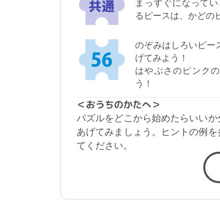
まっすぐになってい
るピースは、かどの
のぞみはしろいピー
げてみよう！
はやぶさのピンクの
う！
＜おうちのかたへ＞
パズルをどこから始めたらいいか
あげてみましょう。ヒントの例を
てください。