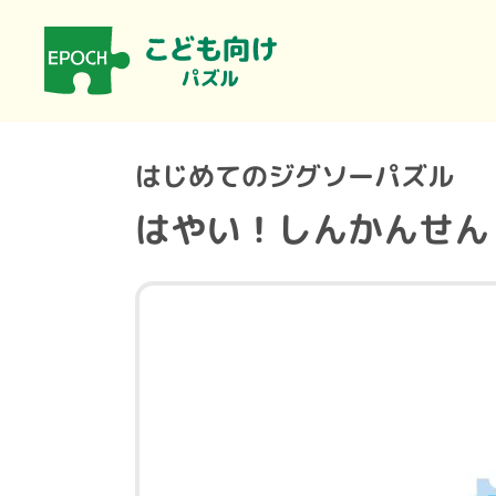
はじめてのジグソーパズル
はやい！しんかんせん