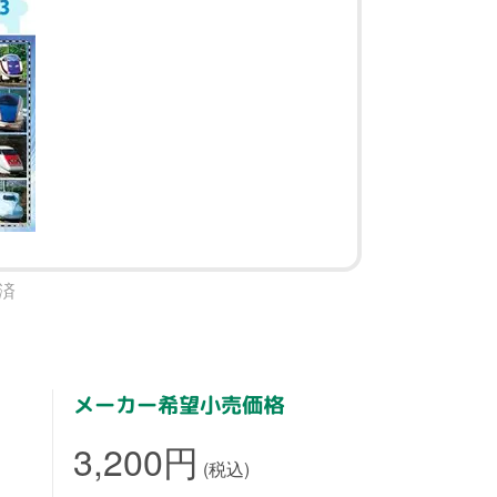
済
メーカー希望小売価格
3,200円
(税込)