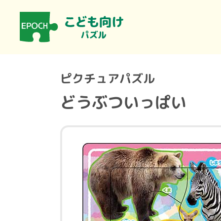
ピクチュアパズル
どうぶついっぱい