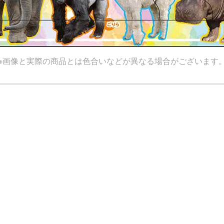
※画像と実際の商品とは色合いなどが異なる場合がございます