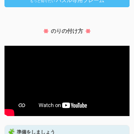
パズル専用フレーム
もっと知りたい
のりの付け方
準備をしましょう