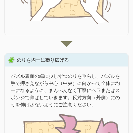
のりを均一に塗り広げる
パズル表面の端に少しずつのりを垂らし、パズルを
手で押さえながら中心（中央）に向かって全体に均
一になるように、まんべんなく丁寧にヘラまたはス
ポンジで伸ばしていきます。反対方向（外側）にの
りを伸ばさないようにご注意ください。