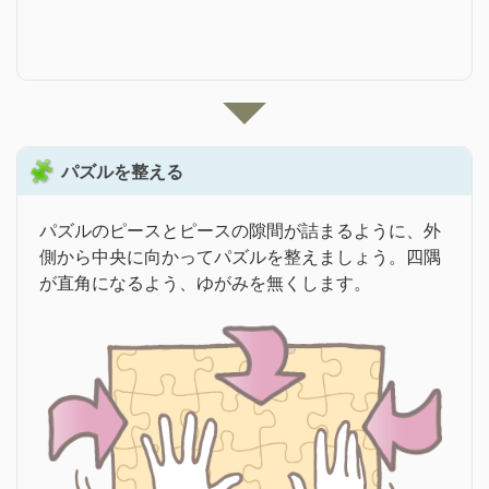
パズルを整える
パズルのピースとピースの隙間が詰まるように、外
側から中央に向かってパズルを整えましょう。四隅
が直角になるよう、ゆがみを無くします。