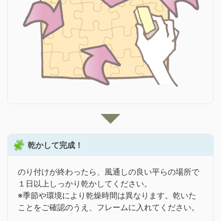
乾かして完成！
のり付けが終わったら、風通しの良い平らの場所で
１日以上しっかり乾かしてください。
※季節や環境により乾燥時間は異なります。乾いた
ことをご確認のうえ、フレームに入れてください。