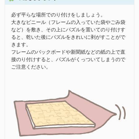
必ず平らな場所でのり付けをしましょう。
大きなビニール（フレームの入っていた袋やごみ袋
など）を敷き、その上にパズルを置いてのり付けす
ると、乾いた後にパズルをきれいに剥がすことがで
きます。
フレームのバックボードや新聞紙などの紙の上で直
接のり付けすると、パズルがくっついてしまうので
ご注意ください。