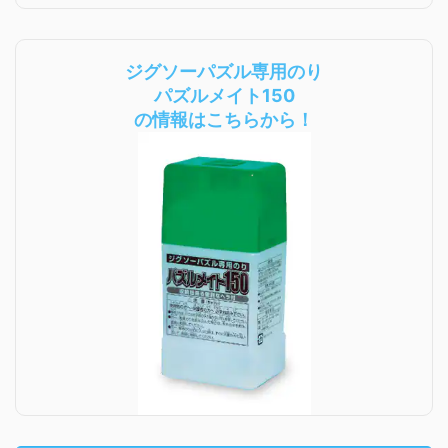
ジグソーパズル専用のり
パズルメイト150
の情報はこちらから！