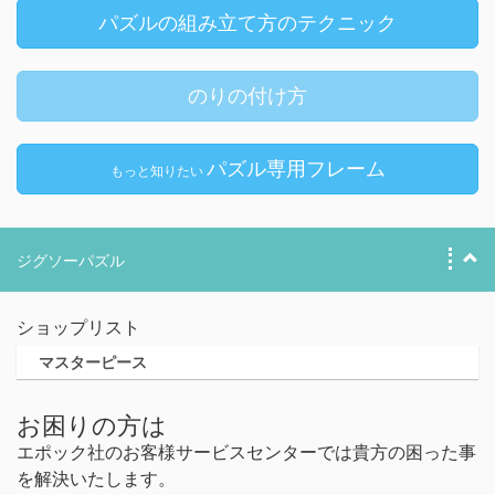
パズルの組み立て方のテクニック
のりの付け方
パズル専用フレーム
もっと知りたい
ジグソーパズル
ショップリスト
マスターピース
お困りの方は
エポック社のお客様サービスセンターでは貴方の困った事
を解決いたします。