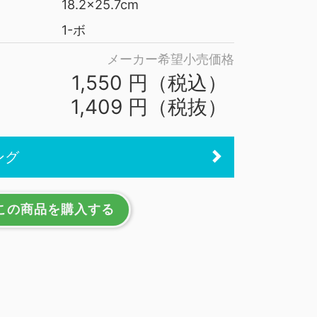
18.2x25.7cm
1-ボ
メーカー希望小売価格
1,550 円（税込）
1,409 円（税抜）
ング
この商品を購入する