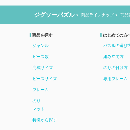
ジグソーパズル
商品ラインナップ
商品
商品を探す
はじめての方
ジャンル
パズルの選び
ピース数
組み立て方
完成サイズ
のりの付け方
ピースサイズ
専用フレーム
フレーム
のり
マット
特徴から探す