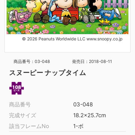
© 2026 Peanuts Worldwide LLC www.snoopy.co.jp
商品番号：03-048
発売日：2018-08-11
スヌーピー ナップタイム
商品番号
03-048
完成サイズ
18.2x25.7cm
該当フレームNo
1-ボ