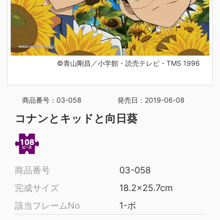
©青山剛昌／小学館・読売テレビ・TMS 1996
商品番号：03-058
発売日：2019-06-08
コナンとキッドと向日葵
商品番号
03-058
完成サイズ
18.2x25.7cm
該当フレームNo
1-ボ