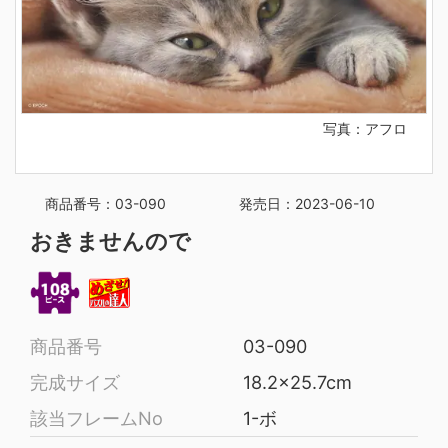
写真：アフロ
商品番号：03-090
発売日：2023-06-10
おきませんので
商品番号
03-090
完成サイズ
18.2x25.7cm
該当フレームNo
1-ボ