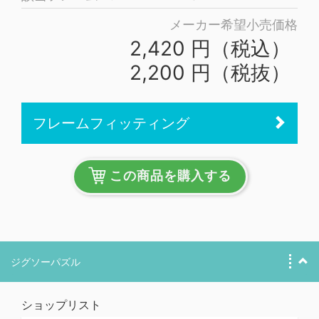
メーカー希望小売価格
2,420 円（税込）
2,200 円（税抜）
フレームフィッティング
この商品を購入する
ジグソーパズル
ショップリスト