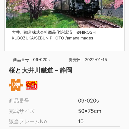
大井川鐵道株式会社商品化許諾済 ©HIROSHI
KUBOZUKA/SEBUN PHOTO /amanaimages
商品番号：09-020s
発売日：2022-01-15
桜と大井川鐵道－静岡
商品番号
09-020s
完成サイズ
50x75cm
該当フレームNo
10