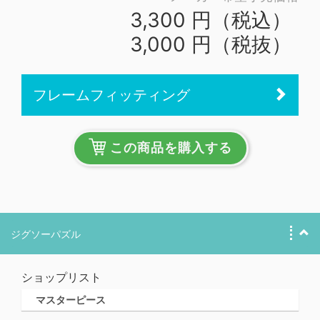
3,300 円（税込）
3,000 円（税抜）
フレームフィッティング
この商品を購入する
ジグソーパズル
ショップリスト
マスターピース