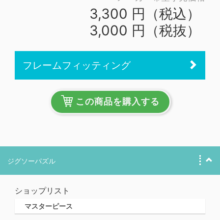
3,300 円（税込）
3,000 円（税抜）
フレームフィッティング
この商品を購入する
ジグソーパズル
ショップリスト
マスターピース