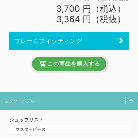
3,700 円（税込）
3,364 円（税抜）
フレームフィッティング
この商品を購入する
ジグソーパズル
ショップリスト
マスターピース