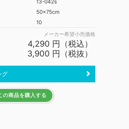
13-042s
50x75cm
10
メーカー希望小売価格
4,290 円（税込）
3,900 円（税抜）
ング
この商品を購入する