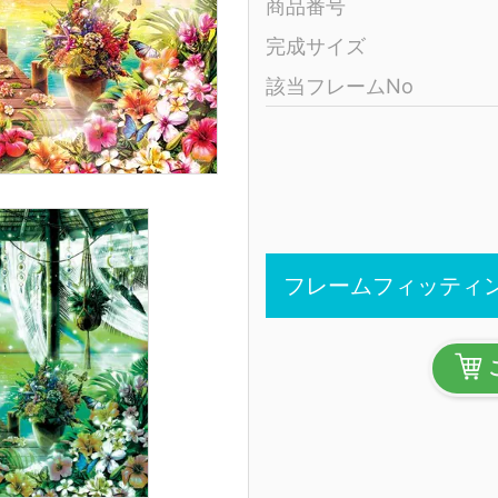
商品番号
完成サイズ
該当フレームNo
フレームフィッティ