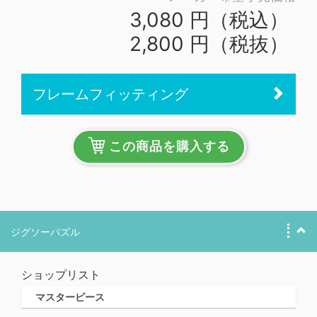
3,080 円（税込）
2,800 円（税抜）
フレームフィッティング
この商品を購入する
ジグソーパズル
ショップリスト
マスターピース