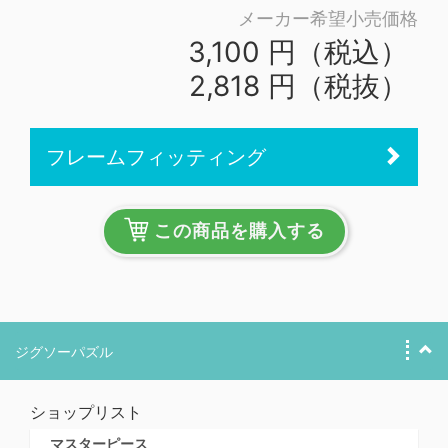
メーカー希望小売価格
3,100 円（税込）
2,818 円（税抜）
フレームフィッティング
この商品を購入する
ジグソーパズル
ショップリスト
マスターピース