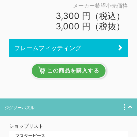
メーカー希望小売価格
3,300 円（税込）
3,000 円（税抜）
フレームフィッティング
この商品を購入する
ジグソーパズル
ショップリスト
マスターピース