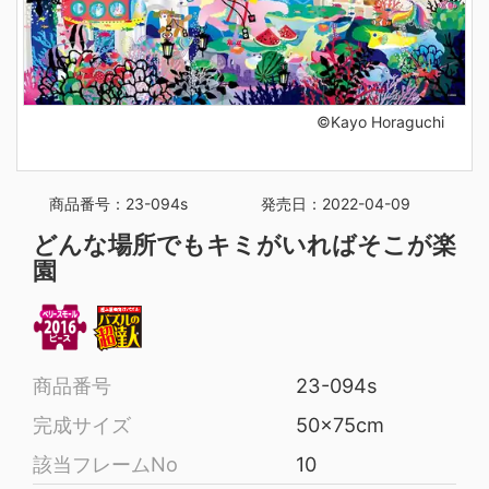
©Kayo Horaguchi
商品番号：23-094s
発売日：2022-04-09
どんな場所でもキミがいればそこが楽
園
商品番号
23-094s
完成サイズ
50x75cm
該当フレームNo
10