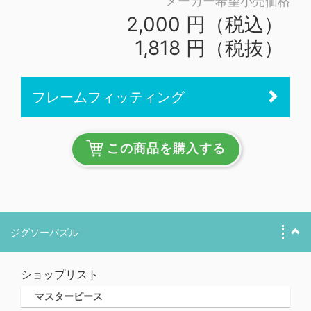
メーカー希望小売価格
2,000 円（税込）
1,818 円（税抜）
フレームフィッティング
この商品を購入する
ジグソーパズル
ショップリスト
マスターピース