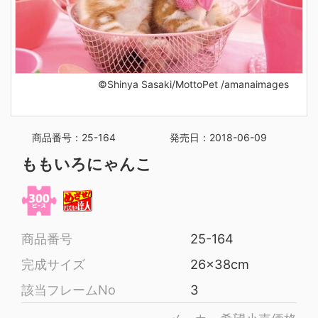
©Shinya Sasaki/MottoPet /amanaimages
商品番号：25-164
発売日：2018-06-09
ももいろにゃんこ
商品番号
25-164
完成サイズ
26x38cm
該当フレームNo
3