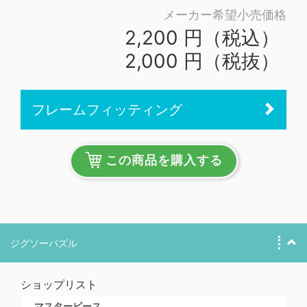
メーカー希望小売価格
2,200 円（税込）
2,000 円（税抜）
フレームフィッティング
この商品を購入する
ジグソーパズル
ショップリスト
マスターピース