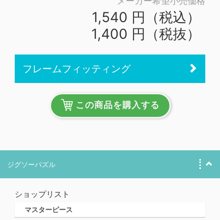
メーカー希望小売価格
1,540 円（税込）
1,400 円（税抜）
フレームフィッティング
この商品を購入する
ジグソーパズル
ショップリスト
マスターピース