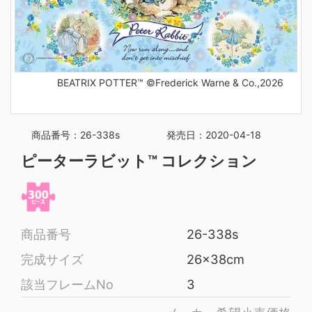
BEATRIX POTTER™ ©Frederick Warne & Co.,2026
商品番号：26-338s
発売日：2020-04-18
ピーターラビット™ コレクション
商品番号
26-338s
完成サイズ
26x38cm
該当フレームNo
3