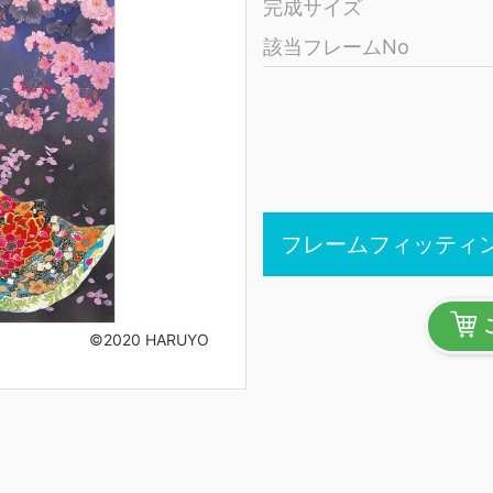
完成サイズ
該当フレームNo
フレームフィッティ
©2020 HARUYO