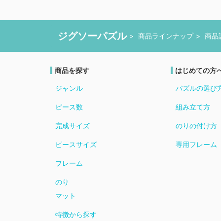
ジグソーパズル
商品ラインナップ
商品
商品を探す
はじめての方
ジャンル
パズルの選び
ピース数
組み立て方
完成サイズ
のりの付け方
ピースサイズ
専用フレーム
フレーム
のり
マット
特徴から探す