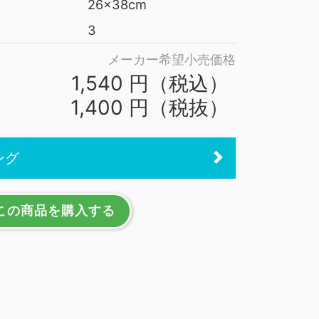
26x38cm
3
メーカー希望小売価格
1,540 円（税込）
1,400 円（税抜）
ング
この商品を購入する