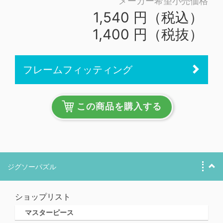
メーカー希望小売価格
1,540 円（税込）
1,400 円（税抜）
フレームフィッティング
この商品を購入する
ジグソーパズル
ショップリスト
マスターピース