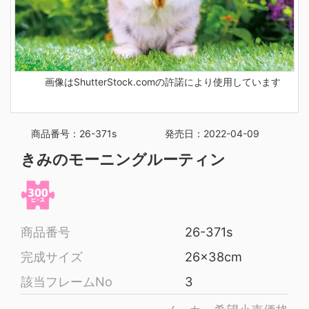
画像はShutterStock.comの許諾により使用しています
商品番号：26-371s
発売日：2022-04-09
きみのモーニングルーティン
商品番号
26-371s
完成サイズ
26x38cm
該当フレームNo
3