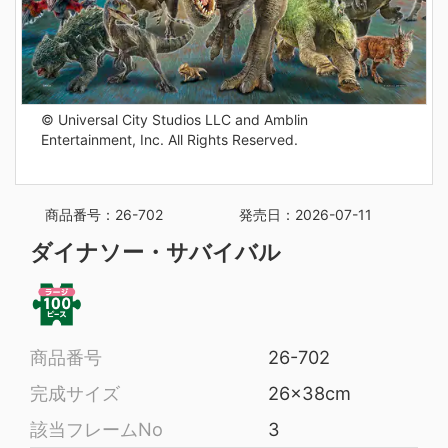
© Universal City Studios LLC and Amblin
Entertainment, Inc. All Rights Reserved.
商品番号：26-702
発売日：2026-07-11
ダイナソー・サバイバル
商品番号
26-702
完成サイズ
26x38cm
該当フレームNo
3