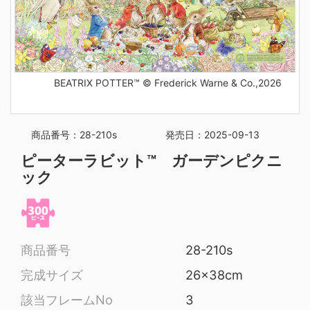
BEATRIX POTTER™ © Frederick Warne & Co.,2026
商品番号：28-210s
発売日：2025-09-13
ピーターラビット™ ガーデンピクニ
ック
商品番号
28-210s
完成サイズ
26x38cm
該当フレームNo
3