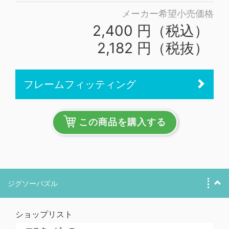
メーカー希望小売価格
2,400 円（税込）
2,182 円（税抜）
フレームフィッティング
この商品を購入する
ジグソーパズル
ショップリスト