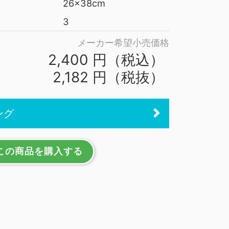
26x38cm
3
メーカー希望小売価格
2,400 円（税込）
2,182 円（税抜）
ング
この商品を購入する