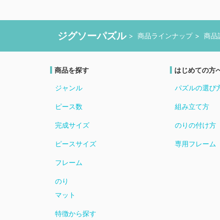
ジグソーパズル
商品ラインナップ
商品
商品を探す
はじめての方
ジャンル
パズルの選び
ピース数
組み立て方
完成サイズ
のりの付け方
ピースサイズ
専用フレーム
フレーム
のり
マット
特徴から探す