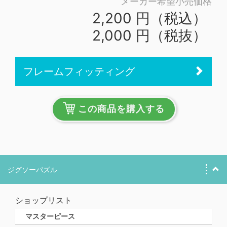
メーカー希望小売価格
2,200 円（税込）
2,000 円（税抜）
フレームフィッティング
この商品を購入する
ジグソーパズル
ショップリスト
マスターピース