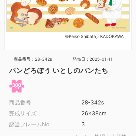
©Keiko Shibata／KADOKAWA
商品番号：28-342s
発売日：2025-01-11
パンどろぼう いとしのパンたち
商品番号
28-342s
完成サイズ
26x38cm
該当フレームNo
3