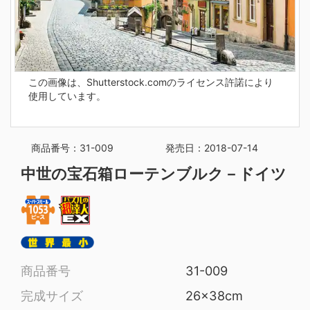
この画像は、Shutterstock.comのライセンス許諾により
使用しています。
商品番号：31-009
発売日：2018-07-14
中世の宝石箱ローテンブルク－ドイツ
商品番号
31-009
完成サイズ
26x38cm