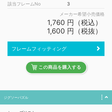
該当フレームNo
3
メーカー希望小売価格
1,760 円（税込）
1,600 円（税抜）
フレームフィッティング
この商品を購入する
ジグソーパズル