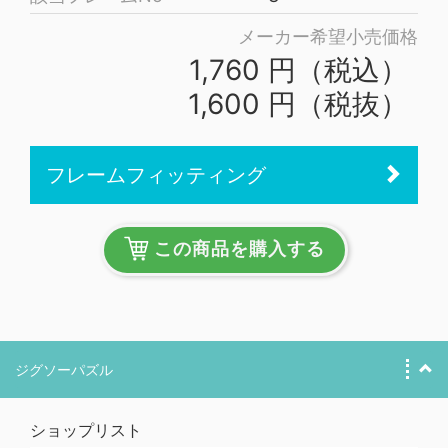
メーカー希望小売価格
1,760 円（税込）
1,600 円（税抜）
フレームフィッティング
この商品を購入する
ジグソーパズル
ショップリスト