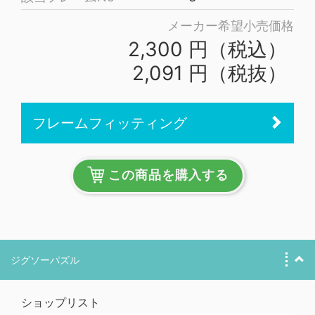
メーカー希望小売価格
2,300 円（税込）
2,091 円（税抜）
フレームフィッティング
この商品を購入する
ジグソーパズル
ショップリスト