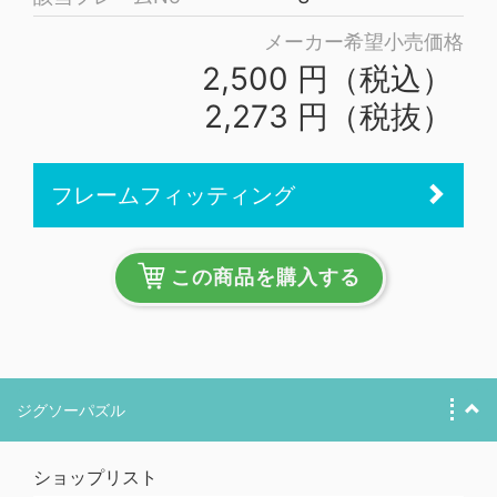
メーカー希望小売価格
2,500 円（税込）
2,273 円（税抜）
フレームフィッティング
この商品を購入する
ジグソーパズル
ショップリスト