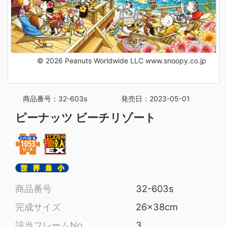
© 2026 Peanuts Worldwide LLC www.snoopy.co.jp
商品番号：32-603s
発売日：2023-05-01
ピーナッツ ビーチリゾート
商品番号
32-603s
完成サイズ
26x38cm
該当フレームNo
3