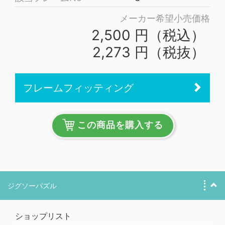
メーカー希望小売価格
2,500 円（税込）
2,273 円（税抜）
フレームフィッティング
この商品を購入する
ジグソーパズル
ショップリスト