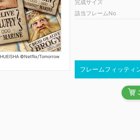
完成サイズ
該当フレームNo
SHUEISHA ©Netflix/Tomorrow
フレームフィッティ