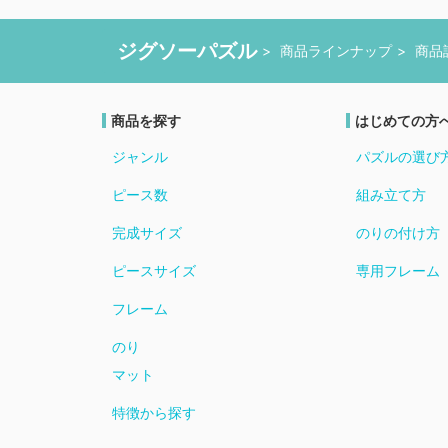
ジグソーパズル
商品ラインナップ
商品
商品を探す
はじめての方
ジャンル
パズルの選び
ピース数
組み立て方
完成サイズ
のりの付け方
ピースサイズ
専用フレーム
フレーム
のり
マット
特徴から探す