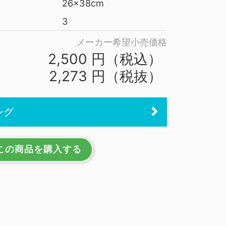
26x38cm
3
メーカー希望小売価格
2,500 円（税込）
2,273 円（税抜）
ング
この商品を購入する