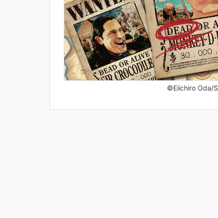
©Eiichiro Oda/