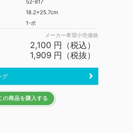
52-817
18.2x25.7cm
1-ボ
メーカー希望小売価格
2,100 円（税込）
1,909 円（税抜）
ング
この商品を購入する