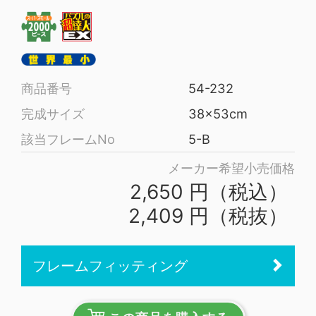
商品番号
54-232
完成サイズ
38x53cm
該当フレームNo
5-B
メーカー希望小売価格
2,650 円（税込）
2,409 円（税抜）
フレームフィッティング