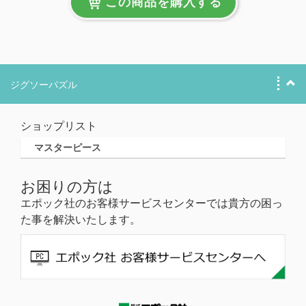
この商品を購入する
ジグソーパズル
ショップリスト
マスターピース
お困りの方は
エポック社のお客様サービスセンターでは貴方の困っ
た事を解決いたします。