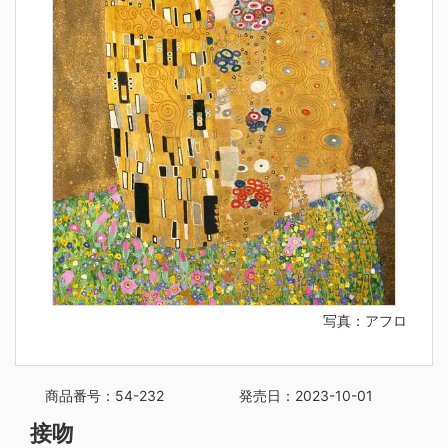
写真：アフロ
商品番号：54-232
発売日：2023-10-01
接吻