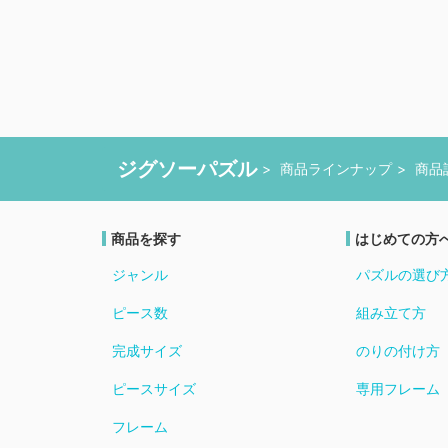
ジグソーパズル
商品ラインナップ
商品
商品を探す
はじめての方
ジャンル
パズルの選び
ピース数
組み立て方
完成サイズ
のりの付け方
ピースサイズ
専用フレーム
フレーム