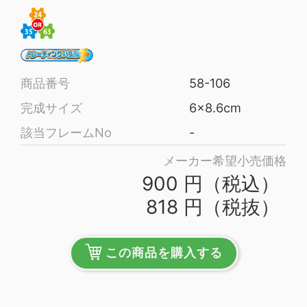
商品番号
58-106
完成サイズ
6×8.6cm
該当フレームNo
-
メーカー希望小売価格
900 円（税込）
818 円（税抜）
この商品を購入する