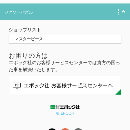
ジグソーパズル
ショップリスト
マスターピース
お困りの方は
エポック社のお客様サービスセンターでは貴方の困っ
た事を解決いたします。
© EPOCH