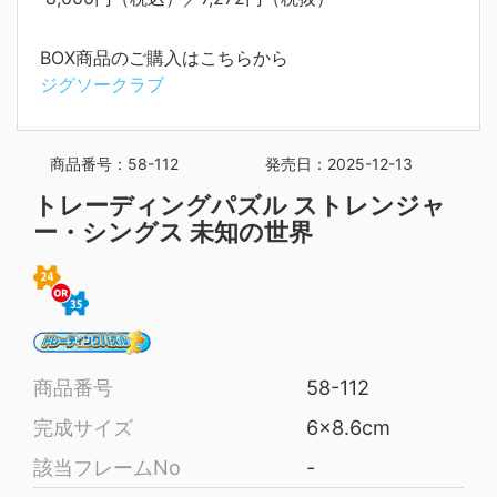
BOX商品のご購入はこちらから
ジグソークラブ
商品番号：58-112
発売日：2025-12-13
トレーディングパズル ストレンジャ
ー・シングス 未知の世界
商品番号
58-112
完成サイズ
6×8.6cm
該当フレームNo
-