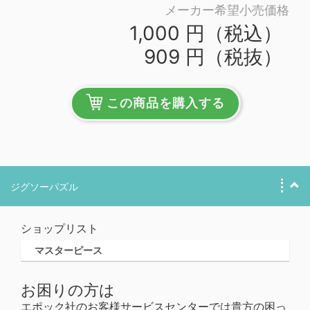
メーカー希望小売価格
1,000 円（税込）
909 円（税抜）
この商品を購入する
ジグソーパズル
ショップリスト
マスターピース
お困りの方は
エポック社のお客様サービスセンターでは貴方の困っ