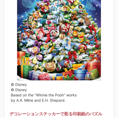
© Disney
© Disney
Based on the "Winnie the Pooh" works
by A.A. Milne and E.H. Shepard.
デコレーションステッカーで彩る印刷紙のパズル