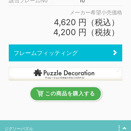
該当フレームNo
10
メーカー希望小売価格
4,620 円（税込）
4,200 円（税抜）
フレームフィッティング
この商品を購入する
ジグソーパズル