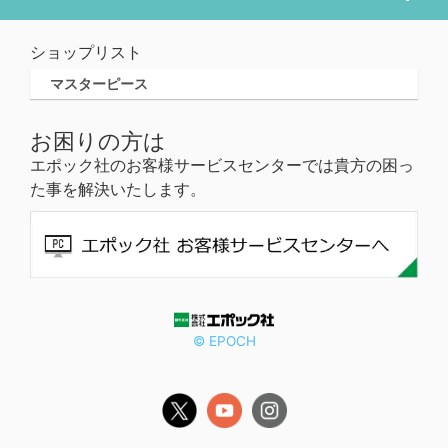
ショップリスト
マスターピース
お困りの方は
エポック社のお客様サービスセンターでは貴方の困っ
た事を解決いたします。
© EPOCH