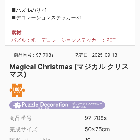
■パズルのり×1
■デコレーションステッカー×1
素材
パズル：紙、デコレーションステッカー：PET
商品番号：97-708s
発売日：2025-09-13
Magical Christmas (マジカル クリス
マス)
商品番号
97-708s
完成サイズ
50x75cm