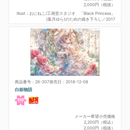
2,000円（税抜）
Illust：おにねこ/工画堂スタジオ 「Black Princess」
(葉月ゆら)のための描き下ろし／2017
商品番号：26-307
発売日：2018-12-08
白姫物語
メーカー希望小売価格
2,200円（税込）
2,000円（税抜）