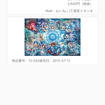
2,600円（税抜）
Illust：おにねこ/工画堂スタジオ
商品番号：12-042
発売日：2015-07-11
12 星座物語
メーカー希望小売価格
3,960円（税込）
3,600円（税抜）