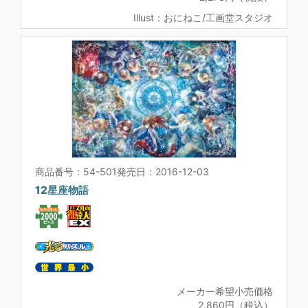
Illust：おにねこ/工画堂スタジオ
商品番号：54-501
発売日：2016-12-03
12星座物語
メーカー希望小売価格
2,860円（税込）