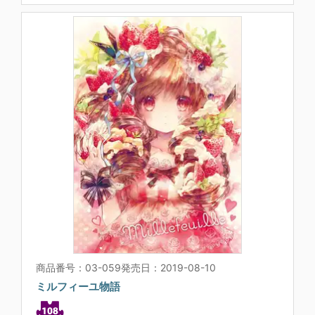
商品番号：03-059
発売日：2019-08-10
ミルフィーユ物語