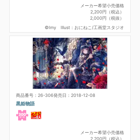
メーカー希望小売価格
2,200円（税込）
2,000円（税抜）
©Imy Illust：おにねこ/工画堂スタジオ
商品番号：26-306
発売日：2018-12-08
黒姫物語
メーカー希望小売価格
2,200円（税込）