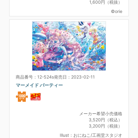
1,600円（税抜）
©orie
商品番号：12-524s
発売日：2023-02-11
マーメイド パーティー
メーカー希望小売価格
3,520円（税込）
3,200円（税抜）
Illust：おにねこ/工画堂スタジオ