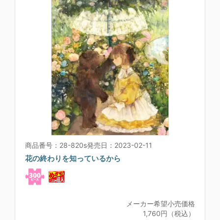
商品番号：28-820s
発売日：2023-02-11
花の終わりを知っているから
メーカー希望小売価格
1,760円（税込）