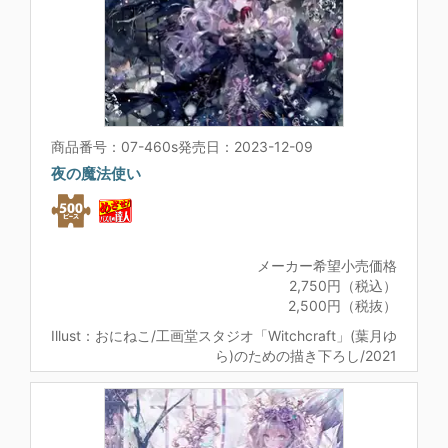
商品番号：07-460s
発売日：2023-12-09
夜の魔法使い
メーカー希望小売価格
2,750円（税込）
2,500円（税抜）
Illust：おにねこ/工画堂スタジオ「Witchcraft」(葉月ゆ
ら)のための描き下ろし/2021