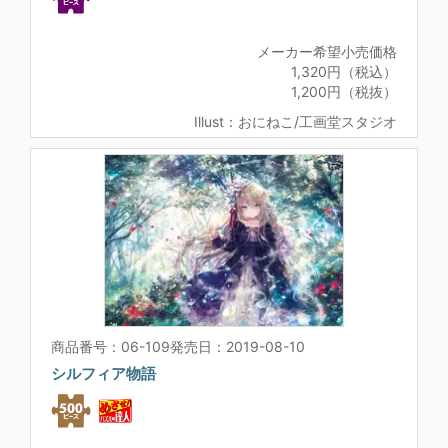
メーカー希望小売価格
1,320円（税込）
1,200円（税抜）
Illust：おにねこ/工画堂スタジオ
商品番号：06-109
発売日：2019-08-10
シルフィア物語